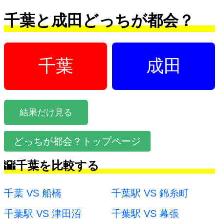
千葉と成田どっちが都会？
千葉
成田
結果だけ見る
どっちが都会？トップページ
🌇千葉を比較する
千葉 VS 船橋
千葉駅 VS 錦糸町
千葉駅 VS 津田沼
千葉駅 VS 幕張