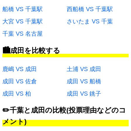
船橋 VS 千葉駅
西船橋 VS 千葉駅
大宮 VS 千葉駅
さいたま VS 千葉
千葉 VS 名古屋
🏙️成田を比較する
鹿嶋 VS 成田
土浦 VS 成田
成田 VS 佐倉
成田 VS 船橋
成田 VS 柏
成田 VS 銚子
✏️千葉と成田の比較(投票理由などのコ
メント)