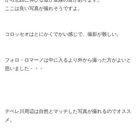
ここは良い写真が撮れそうですよ。
コロッセオはとにかくでかい感じで、撮影が難しい。
フォロ・ロマーノは中に入るより外から撮った方がよいと
思いました・・・
テベレ川周辺は自然とマッチした写真が撮れるのでオスス
メ。