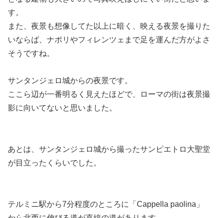
す。
また、夜景も想像してた以上に暗く、映える夜景を撮りた
いならば、ナポリやフィレンツェまで足を運んだ方がよさ
そうですね。
サンタンジェロ城からの夜景です。
ここら辺が一番明るく見えたほどで、ローマの街は夜景撮
影に向いてないと思いました。
あとは、サンタンジェロ城から撮ったサンピエトロ大聖堂
が目立ったくらいでした。
テルミニ駅から7分程度のところに「Cappella paolina」
から北西に伸びる道が直線の道があります。