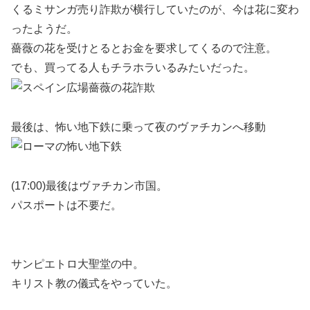
くるミサンガ売り詐欺が横行していたのが、今は花に変わ
ったようだ。
薔薇の花を受けとるとお金を要求してくるので注意。
でも、買ってる人もチラホラいるみたいだった。
最後は、怖い地下鉄に乗って夜のヴァチカンへ移動
(17:00)最後はヴァチカン市国。
パスポートは不要だ。
サンピエトロ大聖堂の中。
キリスト教の儀式をやっていた。