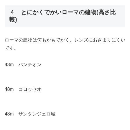
４ とにかくでかいローマの建物(高さ比
較)
ローマの建物は何もかもでかく、レンズにおさまりにくい
です。
43m パンテオン
48m コロッセオ
48m サンタンジェロ城