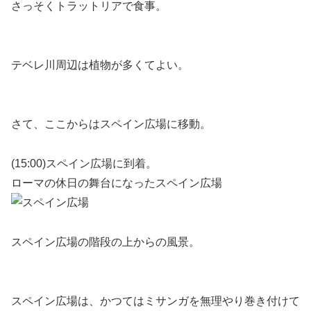
さっそくトラットリアで食事。
テベレ川周辺は植物が多くてよい。
さて、ここからはスペイン広場に移動。
(15:00)スペイン広場に到着。
ローマの休日の舞台になったスペイン広場
スペイン広場の階段の上からの風景。
スペイン広場は、かつてはミサンガを無理やり巻き付けて