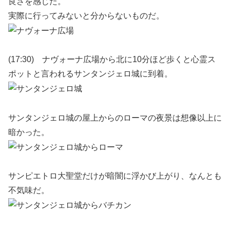
良さを感じた。
実際に行ってみないと分からないものだ。
(17:30) ナヴォーナ広場から北に10分ほど歩くと心霊ス
ポットと言われるサンタンジェロ城に到着。
サンタンジェロ城の屋上からのローマの夜景は想像以上に
暗かった。
サンピエトロ大聖堂だけが暗闇に浮かび上がり、なんとも
不気味だ。