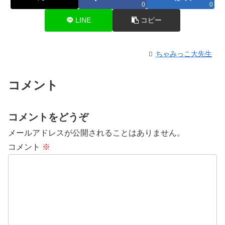
0
0
LINE
コピー
ちゃみっこ大先生
コメント
コメントをどうぞ
メールアドレスが公開されることはありません。
コメント
※