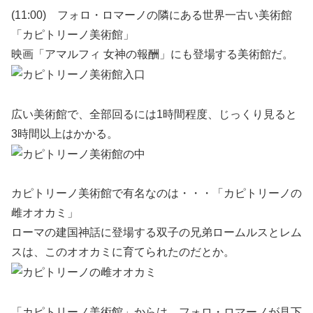
(11:00) フォロ・ロマーノの隣にある世界一古い美術館
「カピトリーノ美術館」
映画「アマルフィ 女神の報酬」にも登場する美術館だ。
広い美術館で、全部回るには1時間程度、じっくり見ると
3時間以上はかかる。
カピトリーノ美術館で有名なのは・・・「カピトリーノの
雌オオカミ」
ローマの建国神話に登場する双子の兄弟ロームルスとレム
スは、このオオカミに育てられたのだとか。
「カピトリーノ美術館」からは、フォロ・ロマーノが見下