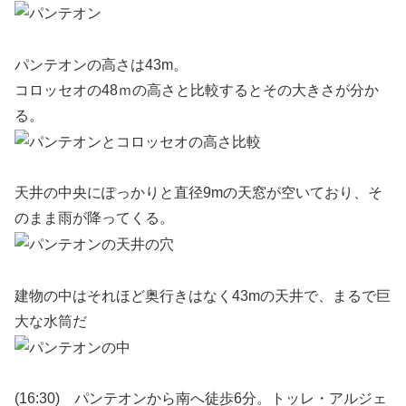
パンテオンの高さは43m。
コロッセオの48ｍの高さと比較するとその大きさが分か
る。
天井の中央にぽっかりと直径9mの天窓が空いており、そ
のまま雨が降ってくる。
建物の中はそれほど奥行きはなく43mの天井で、まるで巨
大な水筒だ
(16:30) パンテオンから南へ徒歩6分。トッレ・アルジェ