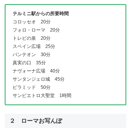
テルミニ駅からの所要時間
コロッセオ 20分
フォロ・ローマ 20分
トレビの泉 20分
スペイン広場 25分
パンテオン 30分
真実の口 35分
ナヴォーナ広場 40分
サンタンジェロ城 45分
ピラミッド 50分
サンピエトロ大聖堂 1時間
２ ローマお写んぽ