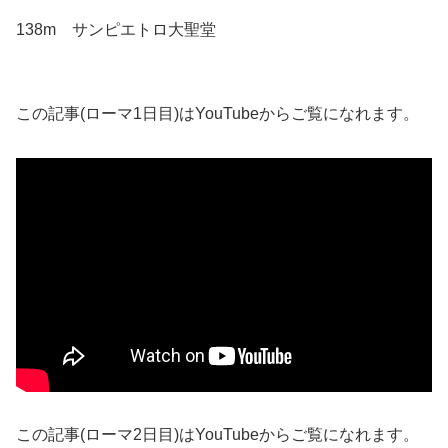
138m サンピエトロ大聖堂
この記事(ローマ1日目)はYouTubeからご覧になれます。
この記事(ローマ2日目)はYouTubeからご覧になれます。