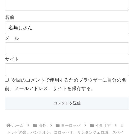
名前
メール
サイト
次回のコメントで使用するためブラウザーに自分の名
前、メールアドレス、サイトを保存する。
ホーム
海外
ヨーロッパ
イタリア
トレビの泉、パンテオン、コロッセオ、サンタンジェロ城、スペイ