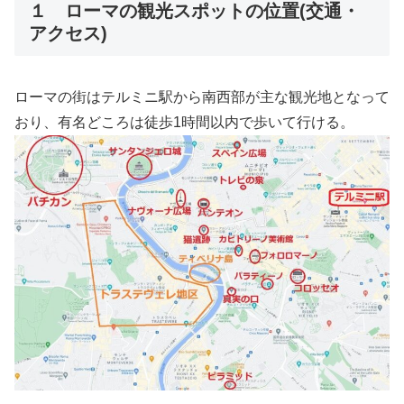
１ ローマの観光スポットの位置(交通・
アクセス)
ローマの街はテルミニ駅から南西部が主な観光地となって
おり、有名どころは徒歩1時間以内で歩いて行ける。