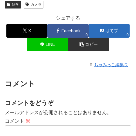
雑学
カメラ
シェアする
X
Facebook
はてブ
0
0
LINE
コピー
ちゃみっこ編集長
コメント
コメントをどうぞ
メールアドレスが公開されることはありません。
コメント
※