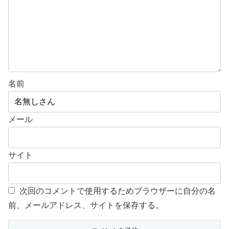
名前
メール
サイト
次回のコメントで使用するためブラウザーに自分の名
前、メールアドレス、サイトを保存する。