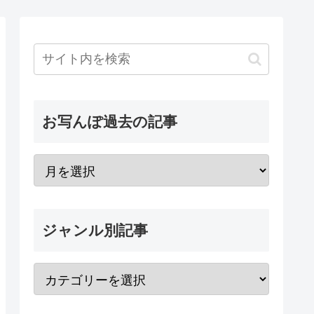
お写んぽ過去の記事
ジャンル別記事