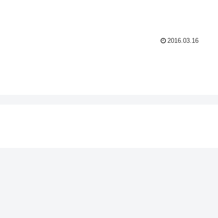
2016.03.16