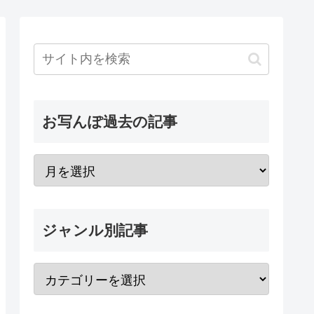
お写んぽ過去の記事
ジャンル別記事