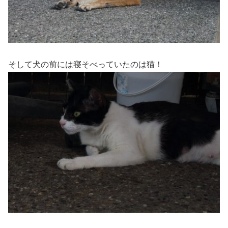
そして犬の前には寝そべっていたのは猫！