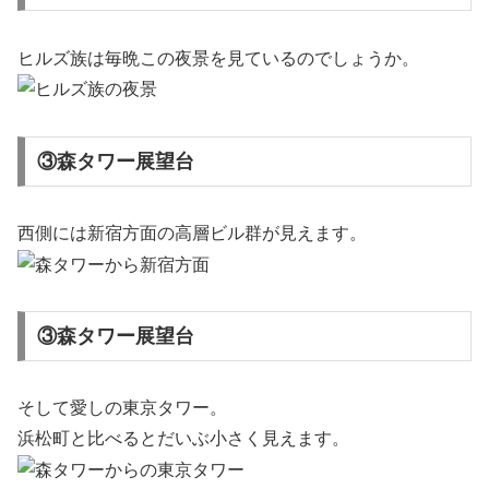
ヒルズ族は毎晩この夜景を見ているのでしょうか。
③森タワー展望台
西側には新宿方面の高層ビル群が見えます。
③森タワー展望台
そして愛しの東京タワー。
浜松町と比べるとだいぶ小さく見えます。