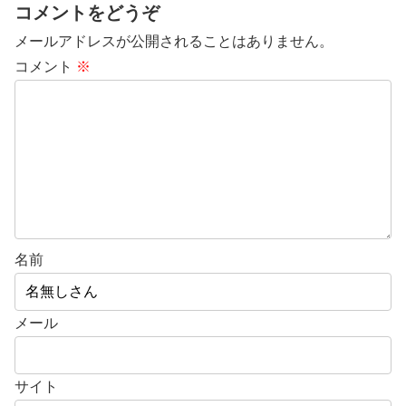
コメントをどうぞ
メールアドレスが公開されることはありません。
コメント
※
名前
メール
サイト