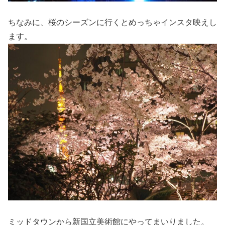
ちなみに、桜のシーズンに行くとめっちゃインスタ映えし
ます。
ミッドタウンから新国立美術館にやってまいりました。