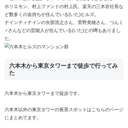
ホリエモン、村上ファンドの村上氏、楽天の三木谷社長な
ど数多くの金持ちが住んでいる(いた)ヒルズ。
ナインティナインの矢部浩之さん、菅野美穂さん、つんく
♂さんなどの芸能人が住んでいる(いた)との噂もありまし
た。
六本木から東京タワーまで徒歩で行ってみ
た
六本木から東京タワーまで徒歩です。
六本木以外の東京タワーの夜景スポットはこちらのページ
にまとめてます。