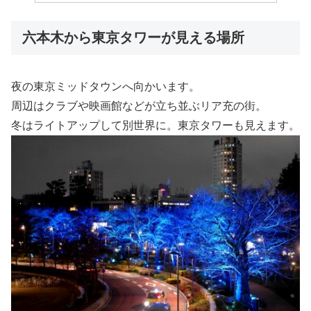
六本木から東京タワーが見える場所
夜の東京ミッドタウンへ向かいます。
周辺はクラブや映画館などが立ち並ぶリア充の街。
冬はライトアップして別世界に。東京タワーも見えます。