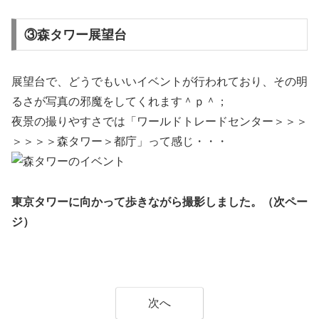
③森タワー展望台
展望台で、どうでもいいイベントが行われており、その明
るさが写真の邪魔をしてくれます＾ｐ＾；
夜景の撮りやすさでは「ワールドトレードセンター＞＞＞
＞＞＞＞森タワー＞都庁」って感じ・・・
東京タワーに向かって歩きながら撮影しました。（次ペー
ジ）
次へ