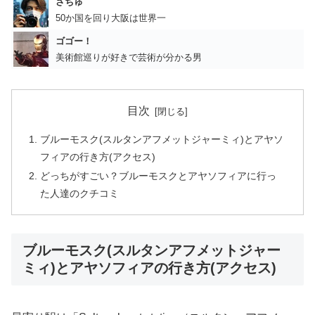
さちゅ
50か国を回り大阪は世界一
ゴゴー！
美術館巡りが好きで芸術が分かる男
目次
ブルーモスク(スルタンアフメットジャーミィ)とアヤソ
フィアの行き方(アクセス)
どっちがすごい？ブルーモスクとアヤソフィアに行っ
た人達のクチコミ
ブルーモスク(スルタンアフメットジャー
ミィ)とアヤソフィアの行き方(アクセス)