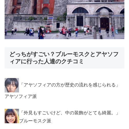
どっちがすごい？ブルーモスクとアヤソフ
ィアに行った人達のクチコミ
「アヤソフィアの方が歴史の流れを感じられる」
アヤソフィア派
「外見もすごいけど、中の装飾がとても綺麗。」
ブルーモスク派