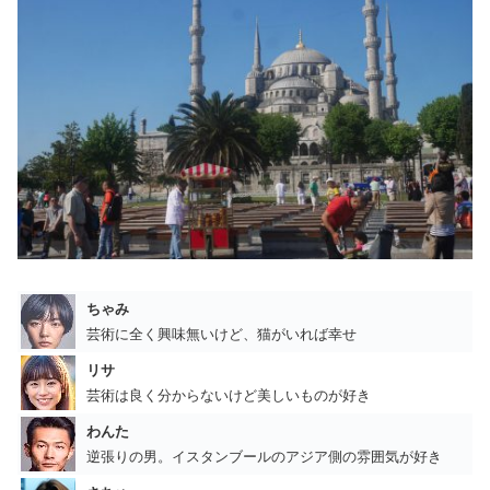
ちゃみ
芸術に全く興味無いけど、猫がいれば幸せ
リサ
芸術は良く分からないけど美しいものが好き
わんた
逆張りの男。イスタンブールのアジア側の雰囲気が好き