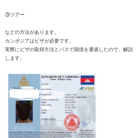
③ツアー
などの方法があります。
カンボジアはビザが必要です。
実際にビザの取得方法とバスで国境を通過したので、解説
します。