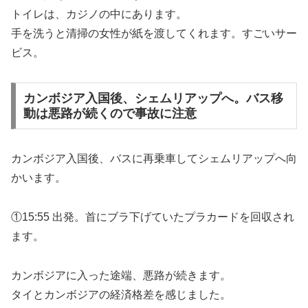
トイレは、カジノの中にあります。
手を洗うと清掃の女性が紙を渡してくれます。すごいサー
ビス。
カンボジア入国後、シェムリアップへ。バス移
動は悪路が続くので事故に注意
カンボジア入国後、バスに再乗車してシェムリアップへ向
かいます。
①15:55 出発。首にブラ下げていたプラカードを回収され
ます。
カンボジアに入った途端、悪路が続きます。
タイとカンボジアの経済格差を感じました。