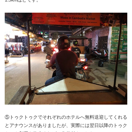
⑤トゥクトゥクでそれぞれのホテルへ無料送迎してくれる
とアナウンスがありましたが、実際には翌日以降のトゥク