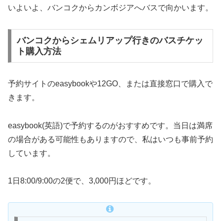
いよいよ、バンコクからカンボジアへバスで向かいます。
バンコクからシェムリアップ行きのバスチケッ
ト購入方法
予約サイトのeasybookや12GO、または直接窓口で購入で
きます。
easybook(英語)で予約するのがおすすめです。当日は満席
の場合がある可能性もありますので、私はいつも事前予約
しています。
1日8:00/9:00の2便で、3,000円ほどです。