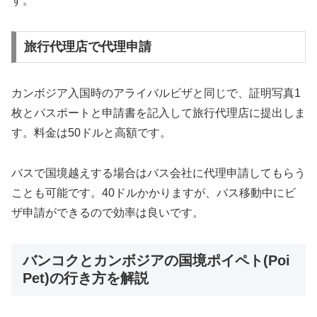
す。
旅行代理店で代理申請
カンボジア入国時のアライバルビザと同じで、証明写真1
枚とパスポートと申請書を記入して旅行代理店に提出しま
す。料金は50ドルと高額です。
バスで国境越えする場合はバス会社に代理申請してもらう
ことも可能です。40ドルかかりますが、バス移動中にビ
ザ申請ができるので効率は良いです。
バンコクとカンボジアの国境ポイペト(Poi
Pet)の行き方を解説