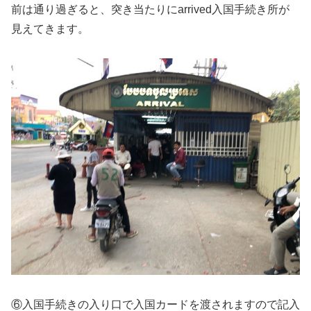
前は通り過ぎると、突き当たりにarrived入国手続き所が
見えてきます。
⑥入国手続きの入り口で入国カードを渡されますので記入