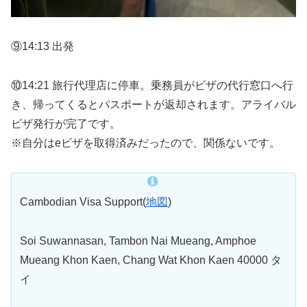
⑨14:13 出発
⑩14:21 旅行代理店に停車。乗務員がビザの代行窓口へ行
き、帰ってくるとパスポートが返却されます。アライバル
ビザ発行が完了です。
※自分はeビザを取得済みだったので、関係ないです。
Cambodian Visa Support(
地図
)
Soi Suwannasan, Tambon Nai Mueang, Amphoe
Mueang Khon Kaen, Chang Wat Khon Kaen 40000 タ
イ