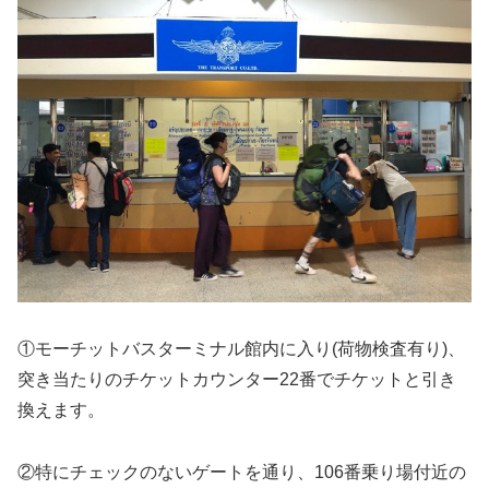
①モーチットバスターミナル館内に入り(荷物検査有り)、
突き当たりのチケットカウンター22番でチケットと引き
換えます。
②特にチェックのないゲートを通り、106番乗り場付近の