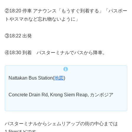
②18:20 停車 アナウンス「もうすぐ到着する」「パスポー
トやスマホなど忘れ物ないように」
③18:22 出発
④18:30 到着 バスターミナルでバスから降車。
Nattakan Bus Station(
地図
)
Concrete Drain Rd, Krong Siem Reap, カンボジア
バスターミナルからシェムリアップの街の中心までは
1.5kmほどです。