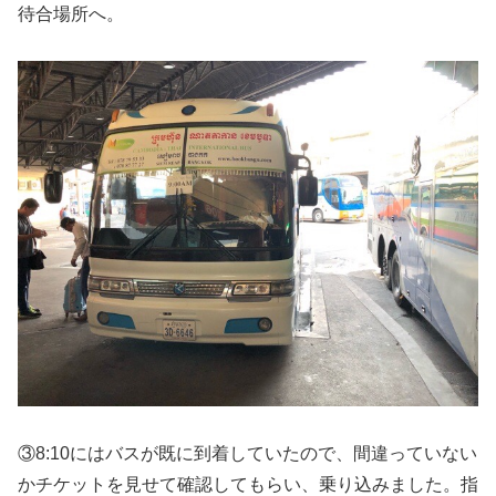
待合場所へ。
③8:10にはバスが既に到着していたので、間違っていない
かチケットを見せて確認してもらい、乗り込みました。指