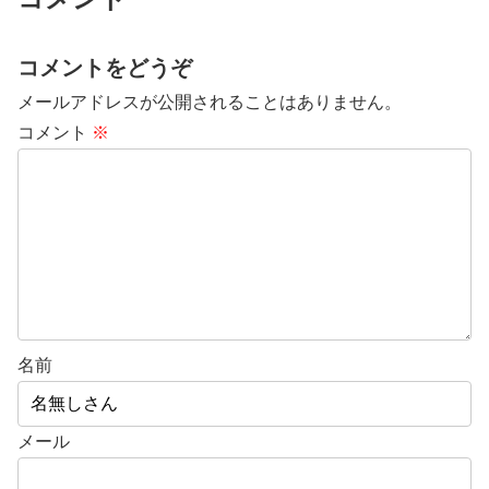
コメントをどうぞ
メールアドレスが公開されることはありません。
コメント
※
名前
メール