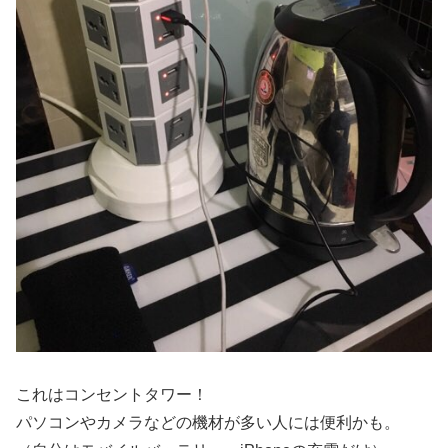
これはコンセントタワー！
パソコンやカメラなどの機材が多い人には便利かも。