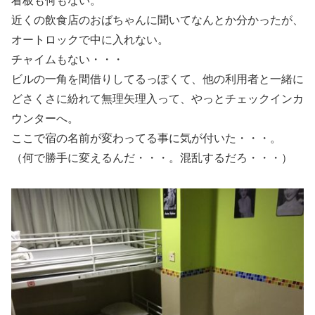
看板も何もない。
近くの飲食店のおばちゃんに聞いてなんとか分かったが、
オートロックで中に入れない。
チャイムもない・・・
ビルの一角を間借りしてるっぽくて、他の利用者と一緒に
どさくさに紛れて無理矢理入って、やっとチェックインカ
ウンターへ。
ここで宿の名前が変わってる事に気が付いた・・・。
（何で勝手に変えるんだ・・・。混乱するだろ・・・）