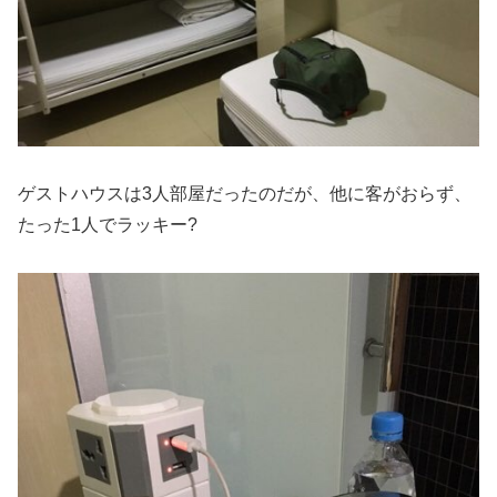
ゲストハウスは3人部屋だったのだが、他に客がおらず、
たった1人でラッキー?