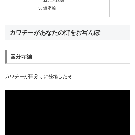
銀座編
カワチーがあなたの街をお写んぽ
国分寺編
カワチーが国分寺に登場したぞ