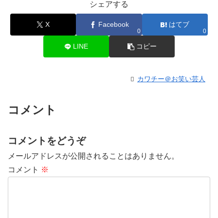
シェアする
X
Facebook
はてブ
0
0
LINE
コピー
カワチー＠お笑い芸人
コメント
コメントをどうぞ
メールアドレスが公開されることはありません。
コメント
※