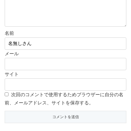
名前
メール
サイト
次回のコメントで使用するためブラウザーに自分の名
前、メールアドレス、サイトを保存する。