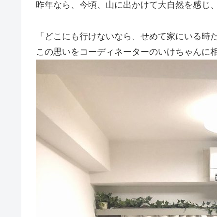
昨年なら、今頃、山に出かけて大自然を感じ、
「どこにも行けないなら、せめて家にいる時
この思いをコーディネーターのいけちゃんに