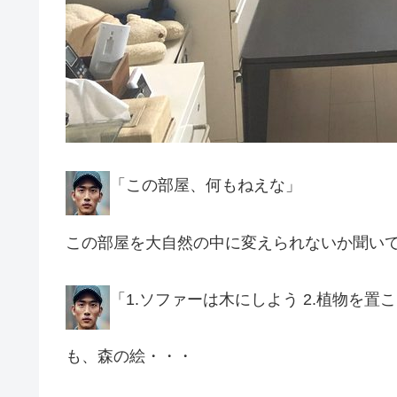
「この部屋、何もねえな」
この部屋を大自然の中に変えられないか聞い
「1.ソファーは木にしよう 2.植物を置
も、森の絵・・・