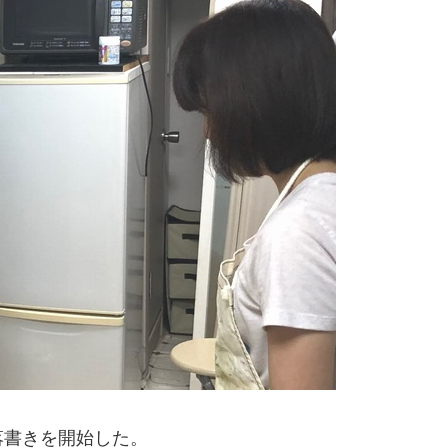
落書きを開始した。