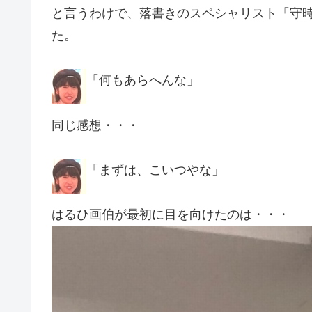
と言うわけで、落書きのスペシャリスト「守
た。
「何もあらへんな」
同じ感想・・・
「まずは、こいつやな」
はるひ画伯が最初に目を向けたのは・・・