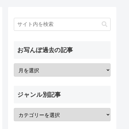
お写んぽ過去の記事
ジャンル別記事