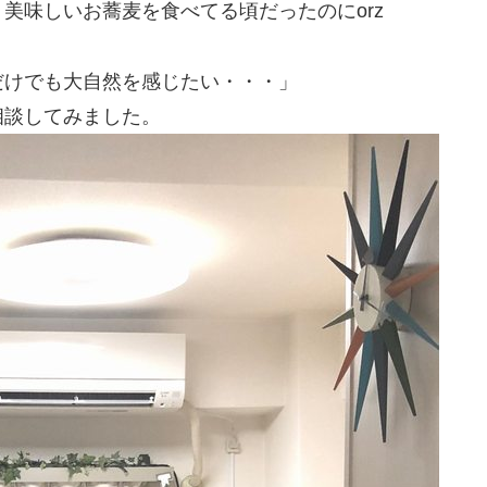
美味しいお蕎麦を食べてる頃だったのにorz
だけでも大自然を感じたい・・・」
相談してみました。