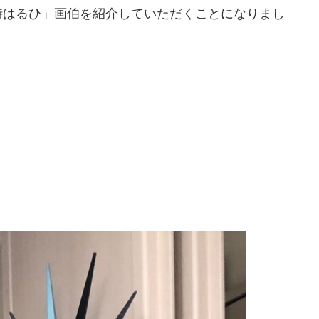
時はるひ」画伯を紹介していただくことになりまし