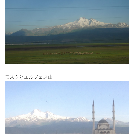
モスクとエルジェス山