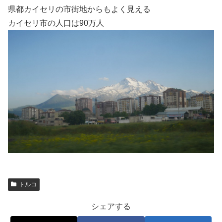
県都カイセリの市街地からもよく見える
カイセリ市の人口は90万人
トルコ
シェアする