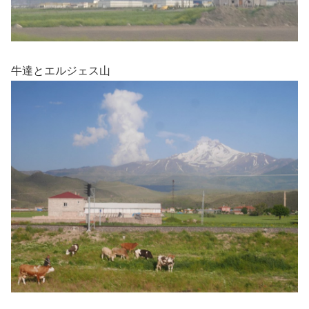
牛達とエルジェス山