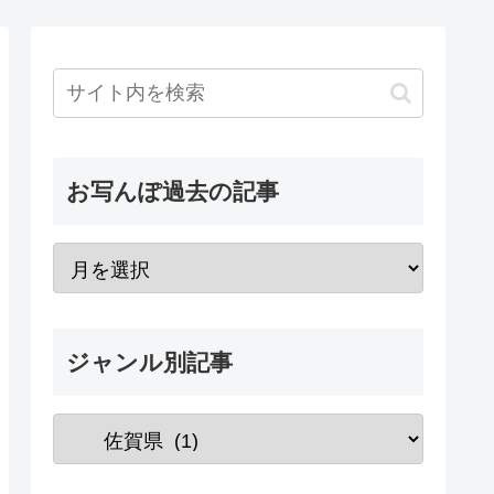
お写んぽ過去の記事
ジャンル別記事