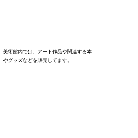
美術館内では、アート作品や関連する本
やグッズなどを販売してます。