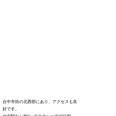
台中市街の北西部にあり、アクセスも良
好です。