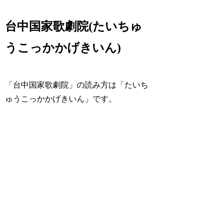
台中国家歌劇院(たいちゅ
うこっかかげきいん)
「台中国家歌劇院」の読み方は「たいち
ゅうこっかかげきいん」です。