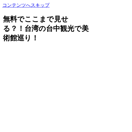
コンテンツへスキップ
無料でここまで見せ
る？！台湾の台中観光で美
術館巡り！