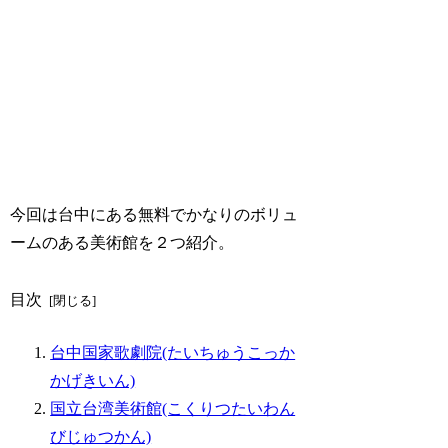
今回は台中にある無料でかなりのボリュ
ームのある美術館を２つ紹介。
目次
台中国家歌劇院(たいちゅうこっか
かげきいん)
国立台湾美術館(こくりつたいわん
びじゅつかん)