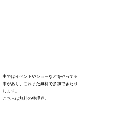
中ではイベントやショーなどをやってる
事があり、これまた無料で参加できたり
します。
こちらは無料の整理券。