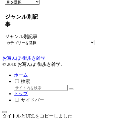
ジャンル別記
事
ジャンル別記事
お写んぽ-街歩き雑学
© 2010 お写んぽ-街歩き雑学.
ホーム
検索
トップ
サイドバー
タイトルとURLをコピーしました