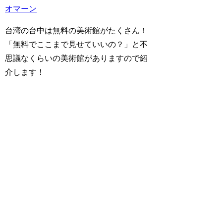
オマーン
台湾の台中は無料の美術館がたくさん！
「無料でここまで見せていいの？」と不
思議なくらいの美術館がありますので紹
介します！