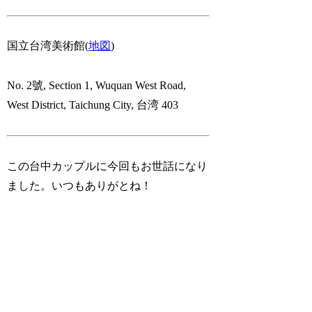
国立台湾美術館(
地図
)
No. 2號, Section 1, Wuquan West Road,
West District, Taichung City, 台湾 403
この台中カップルに今回もお世話になり
ました。いつもありがとね！