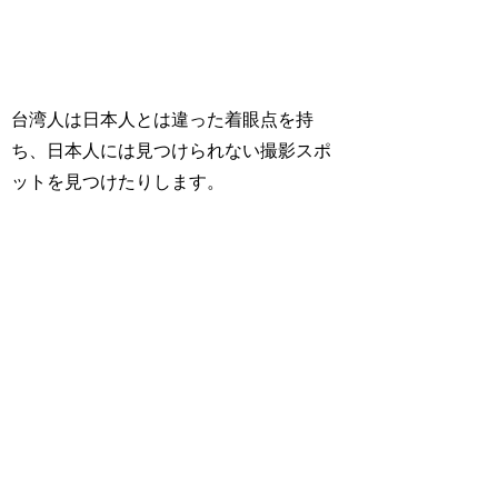
台湾人は日本人とは違った着眼点を持
ち、日本人には見つけられない撮影スポ
ットを見つけたりします。