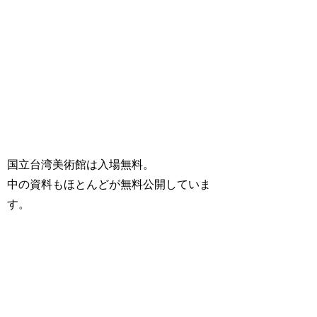
国立台湾美術館は入場無料。
中の資料もほとんどが無料公開していま
す。