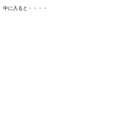
中に入ると・・・・