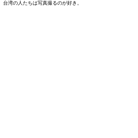
台湾の人たちは写真撮るのが好き。