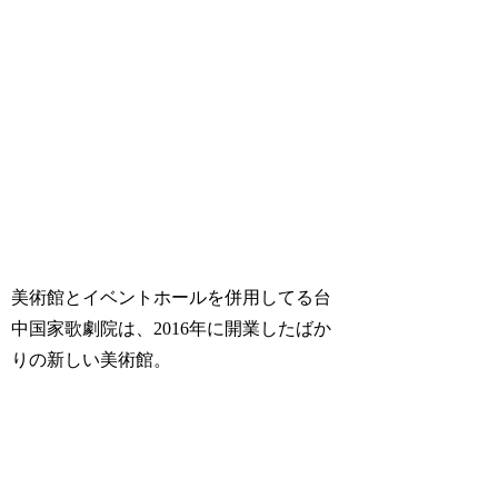
美術館とイベントホールを併用してる台
中国家歌劇院は、2016年に開業したばか
りの新しい美術館。