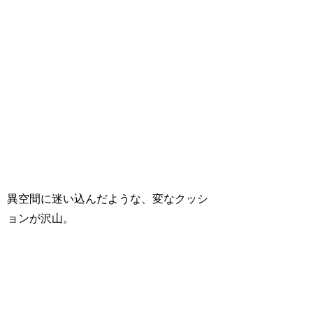
異空間に迷い込んだような、変なクッシ
ョンが沢山。