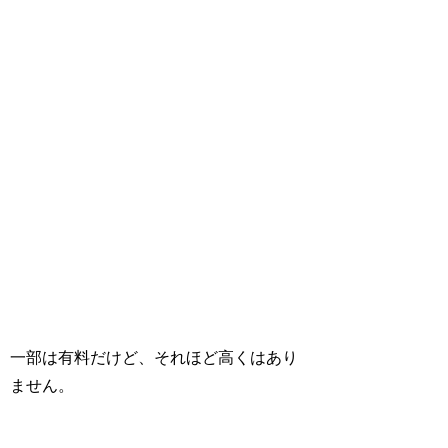
一部は有料だけど、それほど高くはあり
ません。