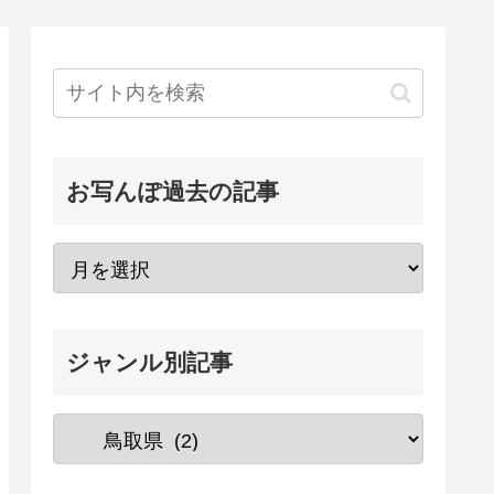
お写んぽ過去の記事
ジャンル別記事