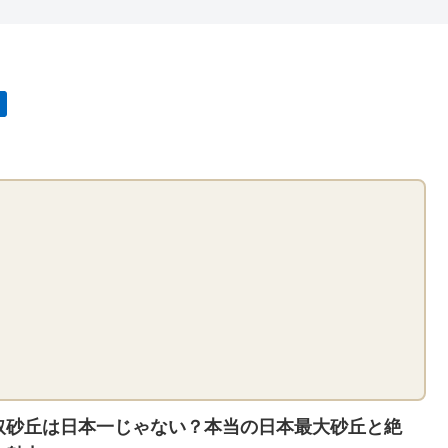
取砂丘は日本一じゃない？本当の日本最大砂丘と絶