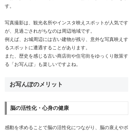
す。
写真撮影は、観光名所やインスタ映えスポットが人気です
が、見過ごされがちなのは周辺地域です。
例えば、お城周辺には古い建物が残り、意外な写真映えす
るスポットに遭遇することがあります。
また、歴史を感じる古い商店街や住宅街をゆっくり散策す
る「お写んぽ」も楽しいですよね。
お写んぽのメリット
脳の活性化・心身の健康
感動を求めることで脳の活性化につながり、脳の衰えやボ