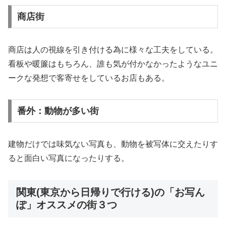
商店街
商店は人の視線を引き付ける為に様々な工夫をしている。
看板や暖簾はもちろん、誰も気が付かなかったようなユニ
ークな発想で客寄せをしているお店もある。
番外：動物が多い街
建物だけでは味気ない写真も、動物を被写体に交えたりす
ると面白い写真になったりする。
関東(東京から日帰りで行ける)の「お写ん
ぽ」オススメの街３つ