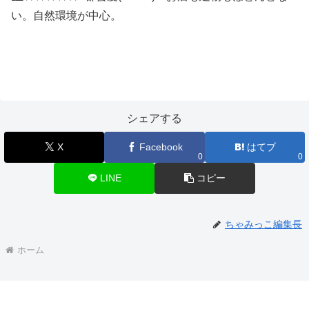
い。自然環境が中心。
シェアする
X
Facebook
はてブ
0
0
LINE
コピー
ちゃみっこ編集長
ホーム