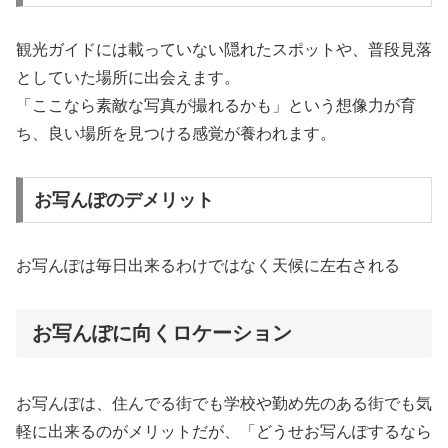
観光ガイドには載っていない隠れたスポットや、普段見落
としていた場所に出会えます。
「ここなら素敵な写真が撮れるかも」という想像力が育
ち、良い場所を見つける感覚が養われます。
お写んぽのデメリット
お写んぽは毎日出来るわけではなく天候に左右される
お写んぽに向くロケーション
お写んぽは、住んでる街でも学校や勤め先のある街でも気
軽に出来るのがメリットだが、「どうせお写んぽするなら