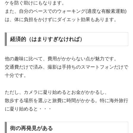
ケを防ぐ助けにもなります。
また、自分のペースでのウォーキング(適度な有酸素運動)
は、体に負担をかけずにダイエット効果もあります。
経済的（はまりすぎなければ）
他の趣味に比べて、費用がかからない点が魅力です。
交通費だけで済み、撮影は手持ちのスマートフォンだけで
十分です。
ただし、カメラに凝り始めるとお金がかかるし、
散歩する場所を選ぶと旅費に時間がかかる。特に海外旅行
に凝り始めると・・・
街の再発見がある