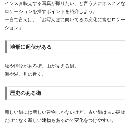
インスタ映えする写真が撮りたい」と言う人にオススメな
ロケーションを探すポイントを紹介しよう。
一言で言えば、「お写んぽに向いてるの変化に富むロケー
ション」
地形に起伏がある
坂や階段がある街。山が見える街。
海や湖、川の近く。
歴史のある街
新しい街には新しい建物しかないけど、古い街は古い建物
だけでなく新しい建物もあるので変化をつけやすい。