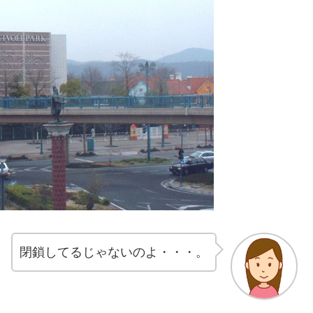
閉鎖してるじゃないのよ・・・。