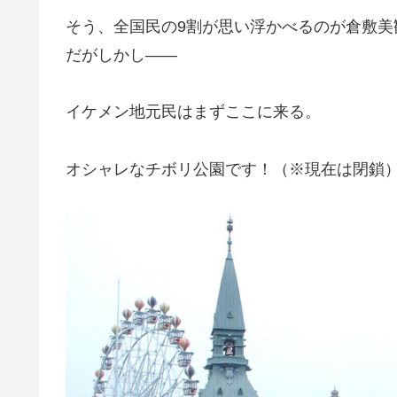
そう、全国民の9割が思い浮かべるのが倉敷美
だがしかし――
イケメン地元民はまずここに来る。
オシャレなチボリ公園です！（※現在は閉鎖