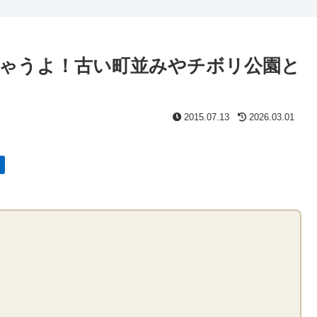
ゃうよ！古い町並みやチボリ公園と
2015.07.13
2026.03.01