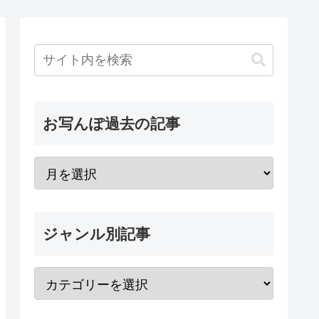
お写んぽ過去の記事
ジャンル別記事