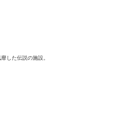
風靡した伝説の施設。