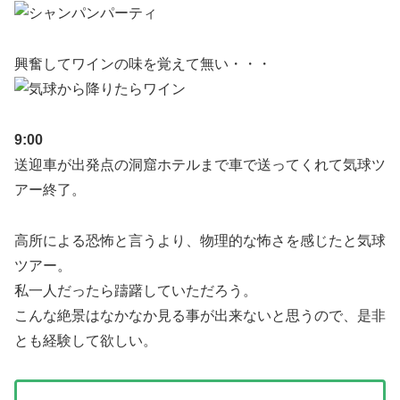
興奮してワインの味を覚えて無い・・・
9:00
送迎車が出発点の洞窟ホテルまで車で送ってくれて気球ツ
アー終了。
高所による恐怖と言うより、物理的な怖さを感じたと気球
ツアー。
私一人だったら躊躇していただろう。
こんな絶景はなかなか見る事が出来ないと思うので、是非
とも経験して欲しい。