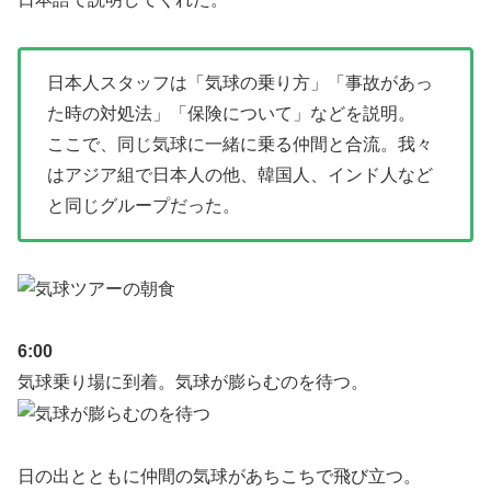
日本人スタッフは「気球の乗り方」「事故があっ
た時の対処法」「保険について」などを説明。
ここで、同じ気球に一緒に乗る仲間と合流。我々
はアジア組で日本人の他、韓国人、インド人など
と同じグループだった。
6:00
気球乗り場に到着。気球が膨らむのを待つ。
日の出とともに仲間の気球があちこちで飛び立つ。