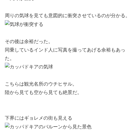
周りの気球を見ても意図的に衝突させているのが分かる。
その後は余裕だった。
同乗しているインド人に写真を撮ってあげる余裕もあっ
た。
こちらは観光名所のウチヒサル。
陸から見ても空から見ても絶景だ。
下界にはギョレメの街も見える