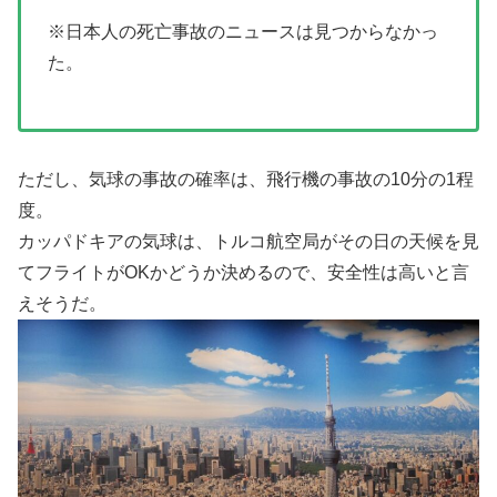
※日本人の死亡事故のニュースは見つからなかっ
た。
ただし、気球の事故の確率は、飛行機の事故の10分の1程
度。
カッパドキアの気球は、トルコ航空局がその日の天候を見
てフライトがOKかどうか決めるので、安全性は高いと言
えそうだ。