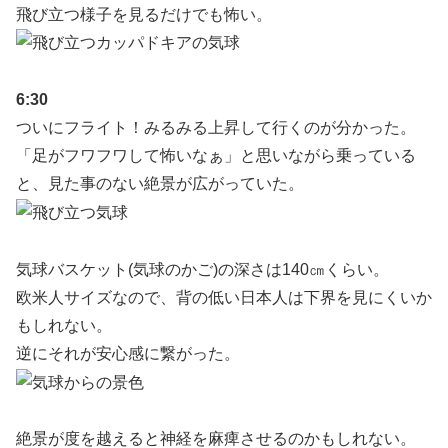
飛び立つ様子を見るだけでも怖い。
6:30
ついにフライト！みるみる上昇して行くのが分かった。
「足がフワフワして怖いなぁ」と思いながら乗っている
と、見た事のない絶景が広がっていた。
気球バスケット(気球のかご)の深さは140㎝くらい。
欧米人サイズなので、背の低い日本人は下界を見にくいか
もしれない。
逆にそれが安心感に繋がった。
絶景が度を越えると神経を麻痺させるのかもしれない。