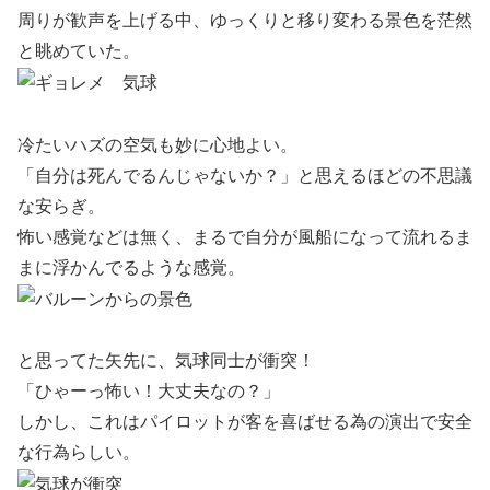
周りが歓声を上げる中、ゆっくりと移り変わる景色を茫然
と眺めていた。
冷たいハズの空気も妙に心地よい。
「自分は死んでるんじゃないか？」と思えるほどの不思議
な安らぎ。
怖い感覚などは無く、まるで自分が風船になって流れるま
まに浮かんでるような感覚。
と思ってた矢先に、気球同士が衝突！
「ひゃーっ怖い！大丈夫なの？」
しかし、これはパイロットが客を喜ばせる為の演出で安全
な行為らしい。