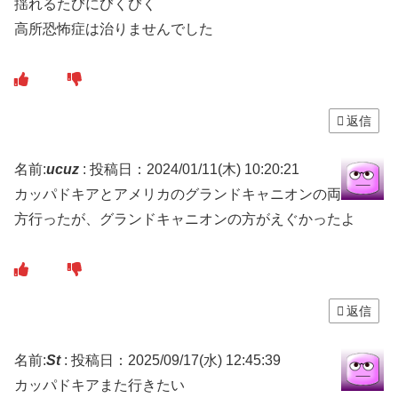
揺れるたびにびくびく
高所恐怖症は治りませんでした
返信
名前:
ucuz
:
投稿日：2024/01/11(木) 10:20:21
カッパドキアとアメリカのグランドキャニオンの両
方行ったが、グランドキャニオンの方がえぐかったよ
返信
名前:
St
:
投稿日：2025/09/17(水) 12:45:39
カッパドキアまた行きたい