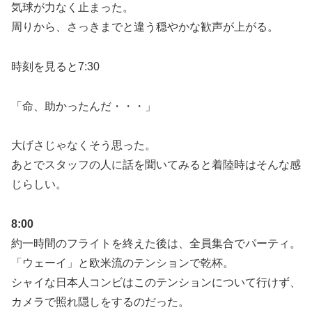
気球が力なく止まった。
周りから、さっきまでと違う穏やかな歓声が上がる。
時刻を見ると7:30
「命、助かったんだ・・・」
大げさじゃなくそう思った。
あとでスタッフの人に話を聞いてみると着陸時はそんな感
じらしい。
8:00
約一時間のフライトを終えた後は、全員集合でパーティ。
「ウェーイ」と欧米流のテンションで乾杯。
シャイな日本人コンビはこのテンションについて行けず、
カメラで照れ隠しをするのだった。