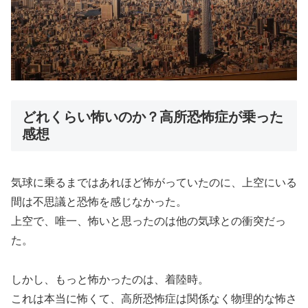
どれくらい怖いのか？高所恐怖症が乗った
感想
気球に乗るまではあれほど怖がっていたのに、上空にいる
間は不思議と恐怖を感じなかった。
上空で、唯一、怖いと思ったのは他の気球との衝突だっ
た。
しかし、もっと怖かったのは、着陸時。
これは本当に怖くて、高所恐怖症は関係なく物理的な怖さ