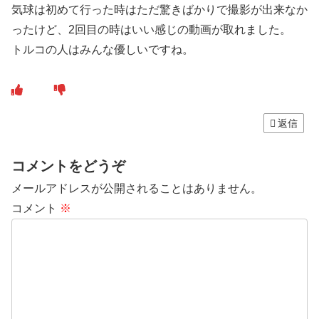
気球は初めて行った時はただ驚きばかりで撮影が出来なか
ったけど、2回目の時はいい感じの動画が取れました。
トルコの人はみんな優しいですね。
返信
コメントをどうぞ
メールアドレスが公開されることはありません。
コメント
※