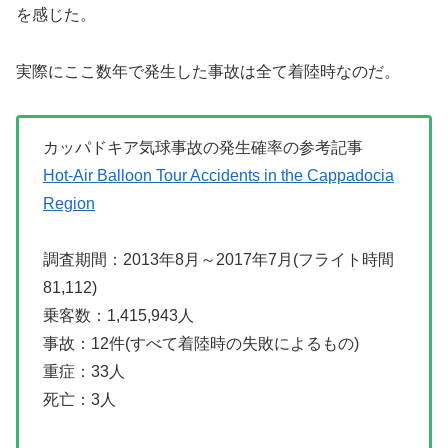
を感じた。
実際にここ数年で発生した事故は全て着陸時なのだ。
カッパドキア気球事故の発生確率の参考記事
Hot-Air Balloon Tour Accidents in the Cappadocia
Region
調査期間：2013年8月～2017年7月(フライト時間
81,112)
乗客数：1,415,943人
事故：12件(すべて着陸時の失敗によるもの)
重症：33人
死亡：3人