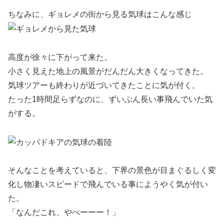
ちなみに、ギョレメの街から見る気球はこんな感じ
高度が徐々に下がって来た。
小さく見えた地上の風景がだんだん大きくなってきた。
気球ツアーも終わりが近づいてきたことに気が付く。
たった1時間足らずなのに、ずいぶん長い事飛んでいた気
がする。
そんなことを考えていると、下界の景色が目まぐるしく変
化し物凄いスピードで飛んでいる事にようやく気が付い
た。
「なんだこれ、やべーーー！」