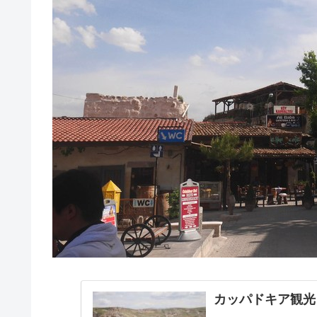
カッパドキア観光