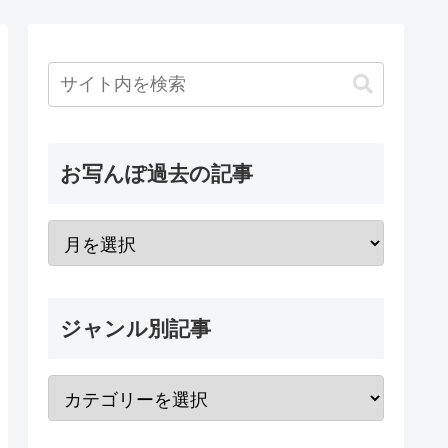
お写んぽ過去の記事
ジャンル別記事