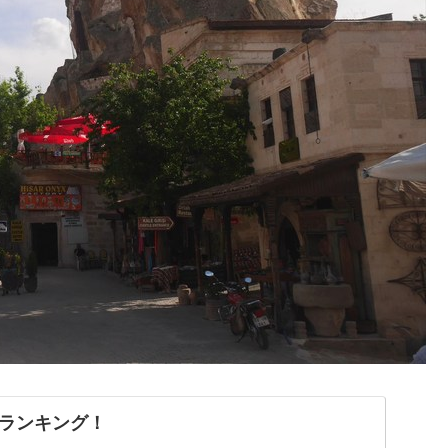
ランキング！