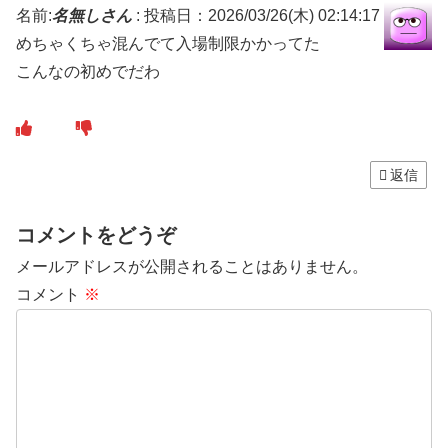
名前:
名無しさん
:
投稿日：2026/03/26(木) 02:14:17
めちゃくちゃ混んでて入場制限かかってた
こんなの初めでだわ
返信
コメントをどうぞ
メールアドレスが公開されることはありません。
コメント
※