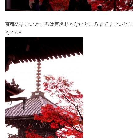
京都のすごいところは有名じゃないところまですごいとこ
ろ＾o＾