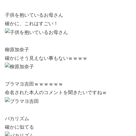
子供を抱いているお母さん
確かに、これはすごい！
柳原加奈子
確かにそう見えない事もないｗｗｗｗ
ブラマヨ吉田ｗｗｗｗｗｗ
命名された本人のコメントを聞きたいですねｗ
バカリズム
確かに似てる