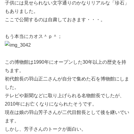
子供には見せられない文字通りのかなりリアルな「珍石」
もありました。
ここで公開するのは自粛しておきます・・・。
もう本当にカオス＾ｐ＾；
この博物館は1990年にオープンした30年以上の歴史を持
ちます。
初代館長の羽山正二さんが自分で集めた石を博物館にしま
した。
テレビや新聞などに取り上げられる名物館長でしたが、
2010年にお亡くなりになられたそうです。
現在は娘の羽山芳子さんが二代目館長として後を継いでい
ます。
しかし、芳子さんのトークが面白い。