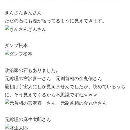
きんさんぎんさん
ただの石にも魂が宿ってるように見えてきます。
ダンプ松本
政治家の石もありました。
元総理の宮沢喜一さん 元副首相の金丸信さん
最初は宇宙人にしか見えませんでしたが、眺めているうち
に、そう見えてくるから不思議ですねｗｗｗ
元総理の麻生太郎さん