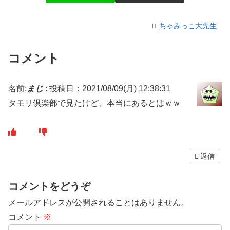
ちゃみっこ大先生
コメント
名前:
まじ
:
投稿日：2021/08/09(月) 12:38:31
タモリ倶楽部で見たけど、本当にあるとはｗｗ
返信
コメントをどうぞ
メールアドレスが公開されることはありません。
コメント
※