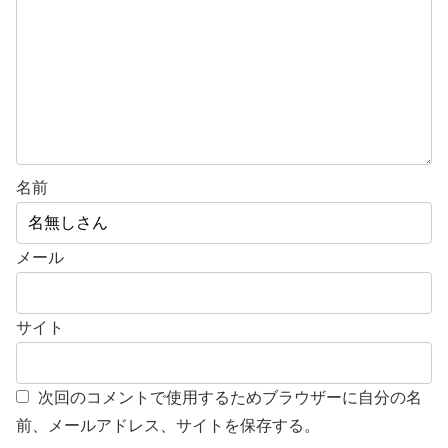
名前
メール
サイト
次回のコメントで使用するためブラウザーに自分の名
前、メールアドレス、サイトを保存する。