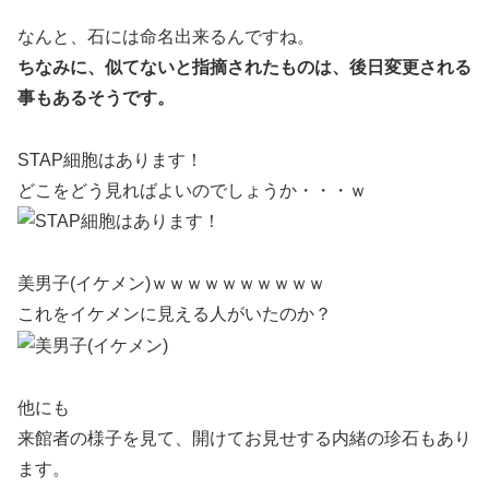
なんと、石には命名出来るんですね。
ちなみに、似てないと指摘されたものは、後日変更される
事もあるそうです。
STAP細胞はあります！
どこをどう見ればよいのでしょうか・・・ｗ
美男子(イケメン)ｗｗｗｗｗｗｗｗｗｗ
これをイケメンに見える人がいたのか？
他にも
来館者の様子を見て、開けてお見せする内緒の珍石もあり
ます。