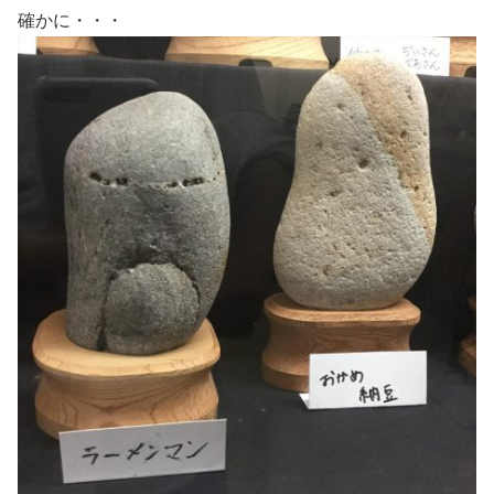
確かに・・・