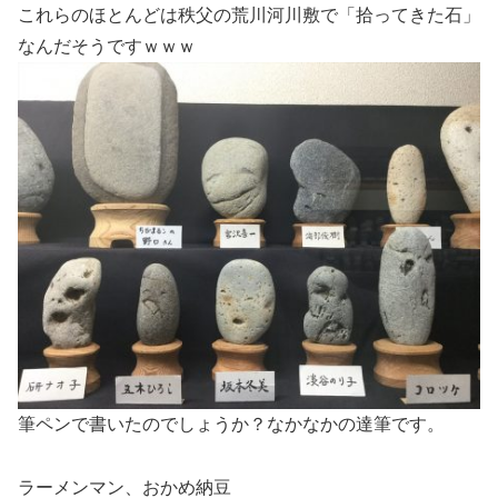
これらのほとんどは秩父の荒川河川敷で「拾ってきた石」
なんだそうですｗｗｗ
筆ペンで書いたのでしょうか？なかなかの達筆です。
ラーメンマン、おかめ納豆