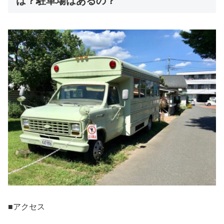
は？駐車場はあるの？
■アクセス