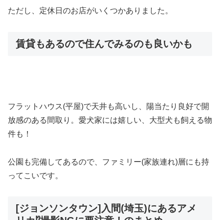
ただし、定休日のお店がいくつかありました。
賃貸もあるので住んでみるのも良いかも
フラットハウス(平屋)で天井も高いし、陽当たり良好で開
放感のある間取り。愛犬家には嬉しい、大型犬も飼える物
件も！
公園も完備してあるので、ファミリー(家族連れ)層にも持
ってこいです。
[ジョンソンタウン]入間(埼玉)にあるアメ