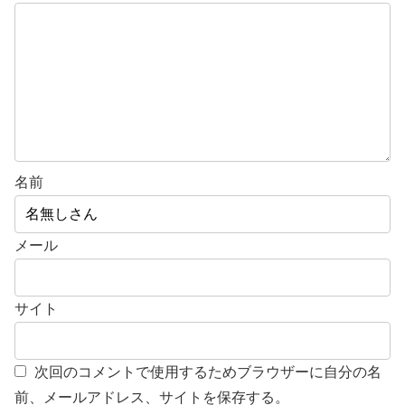
名前
メール
サイト
次回のコメントで使用するためブラウザーに自分の名
前、メールアドレス、サイトを保存する。