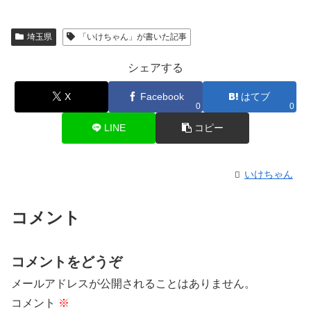
埼玉県
「いけちゃん」が書いた記事
シェアする
X
Facebook
はてブ
0
0
LINE
コピー
いけちゃん
コメント
コメントをどうぞ
メールアドレスが公開されることはありません。
コメント
※