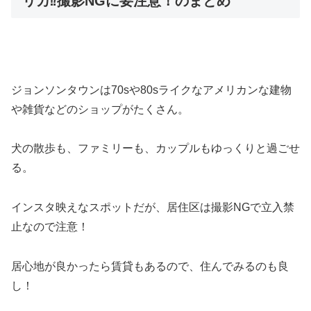
リカ⁉︎撮影NGに要注意！のまとめ
ジョンソンタウンは70sや80sライクなアメリカンな建物
や雑貨などのショップがたくさん。
犬の散歩も、ファミリーも、カップルもゆっくりと過ごせ
る。
インスタ映えなスポットだが、居住区は撮影NGで立入禁
止なので注意！
居心地が良かったら賃貸もあるので、住んでみるのも良
し！