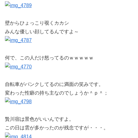
壁からひょっこり覗くカカシ
みんな優しい顔してるんですよ～
何で、この人だけ怒ってるのｗｗｗｗｗ
自転車がパンクしてるのに満面の笑みです。
変わった性癖の持ち主なのでしょうか＾ｐ＾；
贄川宿は景色がいいんですよ。
この日は雲が多かったのが残念ですが・・・。