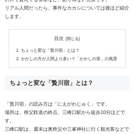
リアル人間だったら、事件なカカシについては後ほど紹介
します。
目次
ちょっと変な「贄川宿」とは？
かかしの方が人間より多い？「かかしの里」の風景
ちょっと変な「贄川宿」とは？
「贄川宿」の読み方は「にえがわじゅく」です。
場所は、秩父鉄道の終点、三峰口駅から徒歩10分ほどで
す。
三峰口駅は、週末は奥秩父や三峯神社に行く観光客などで