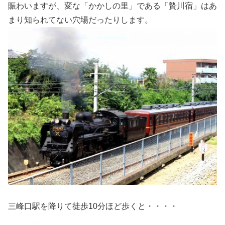
賑わいますが、変な「かかしの里」である「贄川宿」はあ
まり知られてない穴場だったりします。
三峰口駅を降りて徒歩10分ほど歩くと・・・・