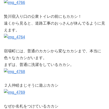
贄川宿入り口の公衆トイレの前にもカカシ！
遠くから見ると、道路工事のおっさんが休んでるように見
えます。
宿場町には、普通のカカシから変なカカシまで、本当に
色々なカカシがいます。
まずは、普通に洗濯をしているカカシ。
２人仲睦まじそうに遊ぶカカシ
なぜか名札をつけているカカシ