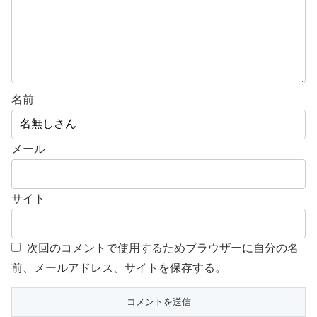
名前
メール
サイト
次回のコメントで使用するためブラウザーに自分の名
前、メールアドレス、サイトを保存する。