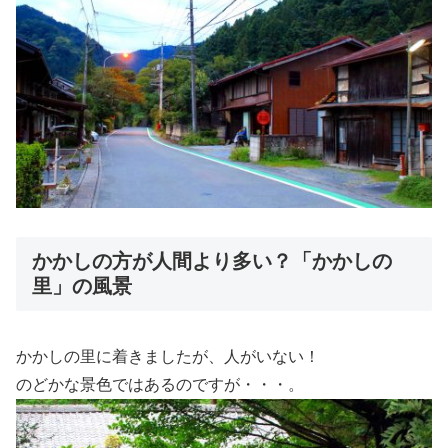
かかしの方が人間より多い？「かかしの
里」の風景
かかしの里に着きましたが、人がいない！
のどかな景色ではあるのですが・・・。