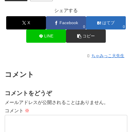
シェアする
X
Facebook
はてブ
0
0
LINE
コピー
ちゃみっこ大先生
コメント
コメントをどうぞ
メールアドレスが公開されることはありません。
コメント
※